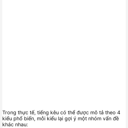
Trong thực tế, tiếng kêu có thể được mô tả theo 4
kiểu phổ biến, mỗi kiểu lại gợi ý một nhóm vấn đề
khác nhau: