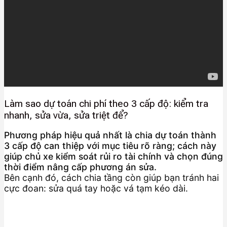
Làm sao dự toán chi phí theo 3 cấp độ: kiểm tra
nhanh, sửa vừa, sửa triệt để?
Phương pháp hiệu quả nhất là chia dự toán thành
3 cấp độ can thiệp với mục tiêu rõ ràng; cách này
giúp chủ xe kiểm soát rủi ro tài chính và chọn đúng
thời điểm nâng cấp phương án sửa.
Bên cạnh đó, cách chia tầng còn giúp bạn tránh hai
cực đoan: sửa quá tay hoặc vá tạm kéo dài.