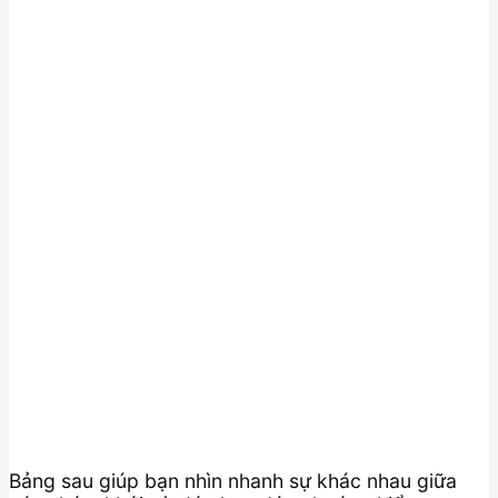
Bảng sau giúp bạn nhìn nhanh sự khác nhau giữa