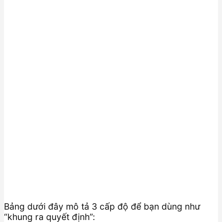
Bảng dưới đây mô tả 3 cấp độ để bạn dùng như
“khung ra quyết định”: