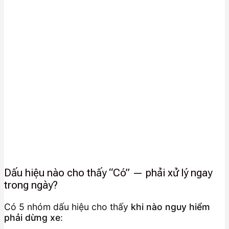
Dấu hiệu nào cho thấy “Có” — phải xử lý ngay
trong ngày?
Có 5 nhóm dấu hiệu cho thấy
khi nào nguy hiểm
phải dừng xe
: