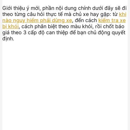
Giới thiệu ý mới, phần nội dung chính dưới đây sẽ đi
theo từng câu hỏi thực tế mà chủ xe hay gặp: từ
khi
nào nguy hiểm phải dừng xe
, đến cách
kiểm tra xe
bị khói
, cách phân biệt theo màu khói, rồi chốt báo
giá theo 3 cấp độ can thiệp để bạn chủ động quyết
định.