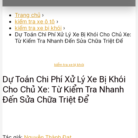
Trang chủ
›
kiểm tra xe ô tô
›
kiểm tra xe bị khói
›
Dự Toán Chi Phí Xử Lý Xe Bị Khói Cho Chủ Xe:
Từ Kiểm Tra Nhanh Đến Sửa Chữa Triệt Để
kiểm tra xe bị khói
Dự Toán Chi Phí Xử Lý Xe Bị Khói
Cho Chủ Xe: Từ Kiểm Tra Nhanh
Đến Sửa Chữa Triệt Để
Tác giả:
Nguyễn Thành Đạt