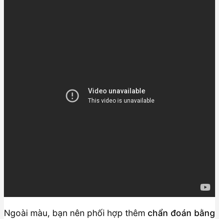
Ngoài màu, bạn nên phối hợp thêm
chẩn đoán bằng