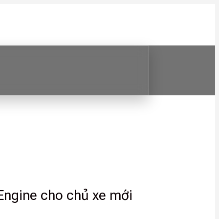
 Engine cho chủ xe mới