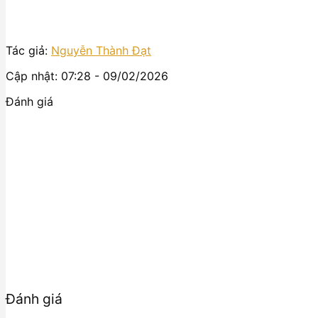
Tác giả:
Nguyễn Thành Đạt
Cập nhật: 07:28 - 09/02/2026
Đánh giá
Đánh giá