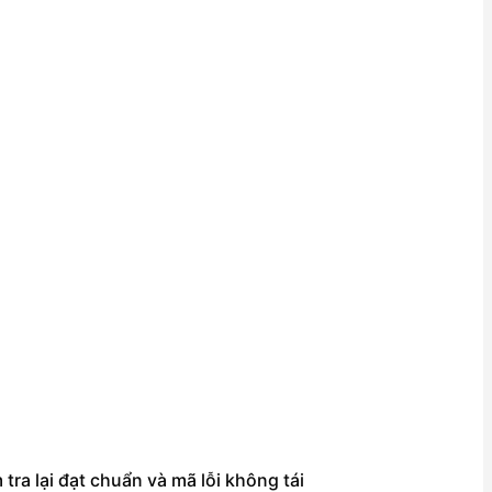
tra lại đạt chuẩn và mã lỗi không tái