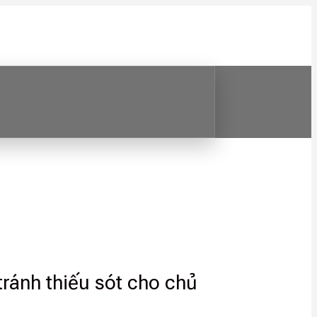
tránh thiếu sót cho chủ