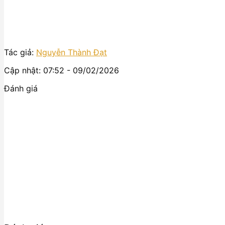
Tác giả:
Nguyễn Thành Đạt
Cập nhật: 07:52 - 09/02/2026
Đánh giá