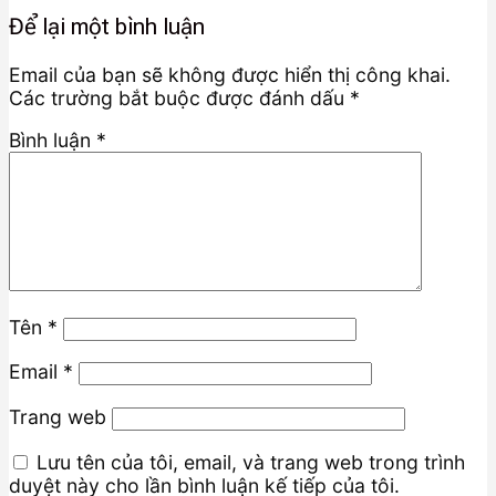
Để lại một bình luận
Email của bạn sẽ không được hiển thị công khai.
Các trường bắt buộc được đánh dấu
*
Bình luận
*
Tên
*
Email
*
Trang web
Lưu tên của tôi, email, và trang web trong trình
duyệt này cho lần bình luận kế tiếp của tôi.