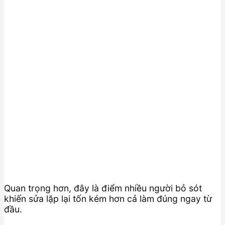
Quan trọng hơn, đây là điểm nhiều người bỏ sót
khiến sửa lặp lại tốn kém hơn cả làm đúng ngay từ
đầu.