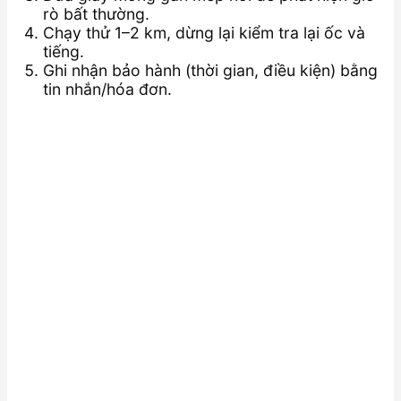
rò bất thường.
Chạy thử 1–2 km, dừng lại kiểm tra lại ốc và
tiếng.
Ghi nhận bảo hành (thời gian, điều kiện) bằng
tin nhắn/hóa đơn.