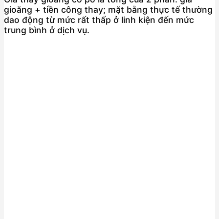
gioăng + tiền công thay; mặt bằng thực tế thường
dao động từ mức rất thấp ở linh kiện đến mức
trung bình ở dịch vụ.