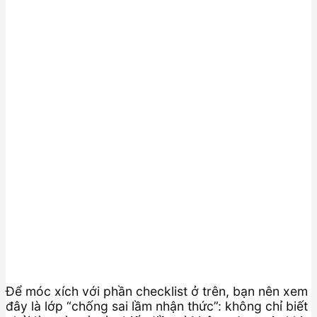
Để móc xích với phần checklist ở trên, bạn nên xem
đây là lớp “chống sai lầm nhận thức”: không chỉ biết