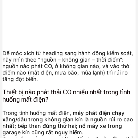
Để móc xích từ heading sang hành động kiểm soát,
hãy nhìn theo “nguồn – không gian – thời điểm”:
nguồn nào phát CO, ở không gian nào, và vào thời
điểm nào (mất điện, mưa bão, mùa lạnh) thì rủi ro
tăng đột biến.
Thiết bị nào phát thải CO nhiều nhất trong tình
huống mất điện?
Trong tình huống mất điện,
máy phát điện chạy
xăng/dầu trong không gian kín là nguồn rủi ro cao
nhất; bếp than đứng thứ hai; nổ máy xe trong
garage kín cũng rất nguy hiểm.