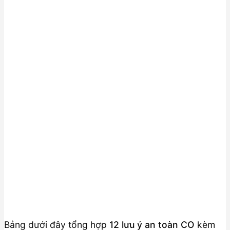
Bảng dưới đây tổng hợp
12 lưu ý an toàn CO
kèm