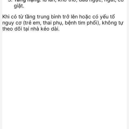
giật.
Khi có từ tầng trung bình trở lên hoặc có yếu tố
nguy cơ (trẻ em, thai phụ, bệnh tim phổi), không tự
theo dõi tại nhà kéo dài.