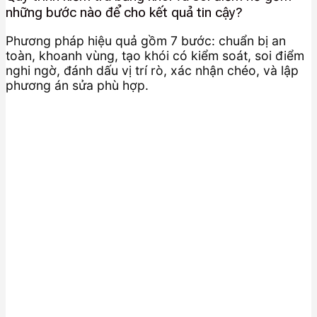
những bước nào để cho kết quả tin cậy?
Phương pháp hiệu quả gồm 7 bước: chuẩn bị an
toàn, khoanh vùng, tạo khói có kiểm soát, soi điểm
nghi ngờ, đánh dấu vị trí rò, xác nhận chéo, và lập
phương án sửa phù hợp.