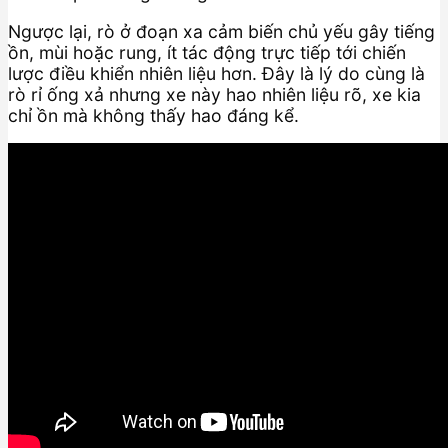
Ngược lại, rò ở đoạn xa cảm biến chủ yếu gây tiếng
ồn, mùi hoặc rung, ít tác động trực tiếp tới chiến
lược điều khiển nhiên liệu hơn. Đây là lý do cùng là
rò rỉ ống xả nhưng xe này hao nhiên liệu rõ, xe kia
chỉ ồn mà không thấy hao đáng kể.