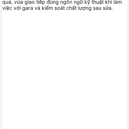
quả, vừa giao tiếp đúng ngôn ngữ kỹ thuật khi làm
việc với gara và kiểm soát chất lượng sau sửa.