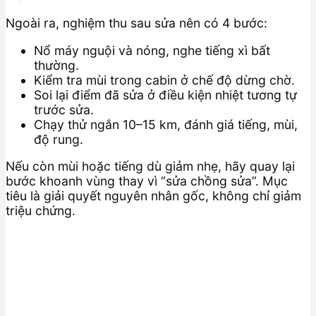
Ngoài ra, nghiệm thu sau sửa nên có 4 bước:
Nổ máy nguội và nóng, nghe tiếng xì bất
thường.
Kiểm tra mùi trong cabin ở chế độ dừng chờ.
Soi lại điểm đã sửa ở điều kiện nhiệt tương tự
trước sửa.
Chạy thử ngắn 10–15 km, đánh giá tiếng, mùi,
độ rung.
Nếu còn mùi hoặc tiếng dù giảm nhẹ, hãy quay lại
bước khoanh vùng thay vì “sửa chồng sửa”. Mục
tiêu là giải quyết nguyên nhân gốc, không chỉ giảm
triệu chứng.