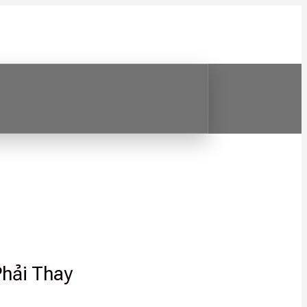
hải Thay