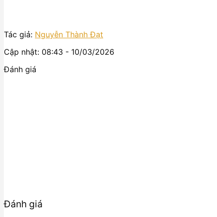
Tác giả:
Nguyễn Thành Đạt
Cập nhật: 08:43 - 10/03/2026
Đánh giá
Đánh giá