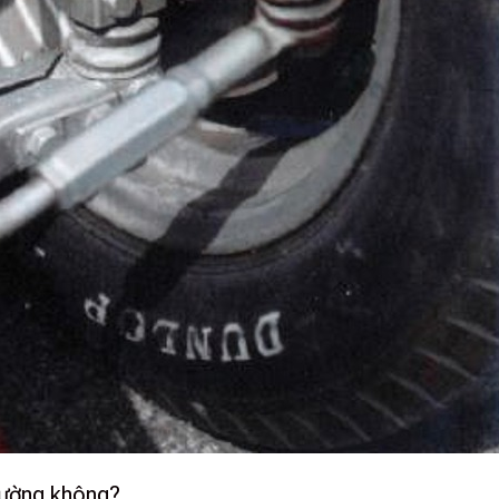
thường không?