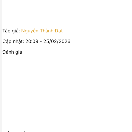
Tác giả:
Nguyễn Thành Đạt
Cập nhật: 20:09 - 25/02/2026
Đánh giá