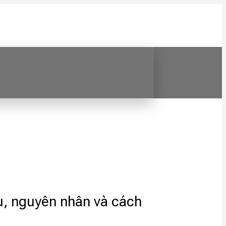
u, nguyên nhân và cách