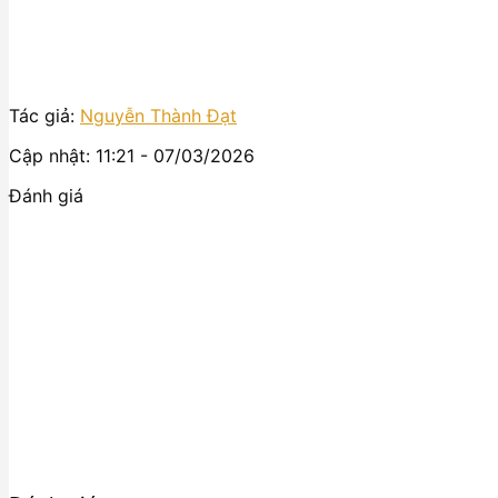
Tác giả:
Nguyễn Thành Đạt
Cập nhật: 11:21 - 07/03/2026
Đánh giá