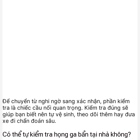
Để chuyển từ nghi ngờ sang xác nhận, phần kiểm
tra là chiếc cầu nối quan trọng. Kiểm tra đúng sẽ
giúp bạn biết nên tự vệ sinh, theo dõi thêm hay đưa
xe đi chẩn đoán sâu.
Có thể tự kiểm tra họng ga bẩn tại nhà không?