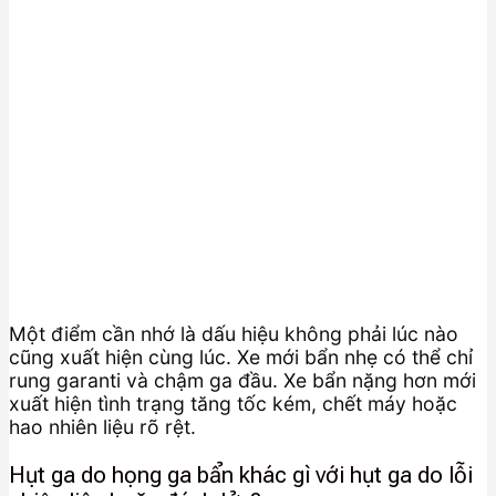
Một điểm cần nhớ là dấu hiệu không phải lúc nào
cũng xuất hiện cùng lúc. Xe mới bẩn nhẹ có thể chỉ
rung garanti và chậm ga đầu. Xe bẩn nặng hơn mới
xuất hiện tình trạng tăng tốc kém, chết máy hoặc
hao nhiên liệu rõ rệt.
Hụt ga do họng ga bẩn khác gì với hụt ga do lỗi