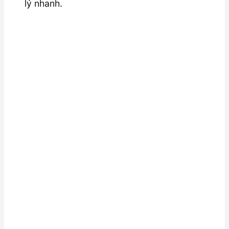
lý nhanh.