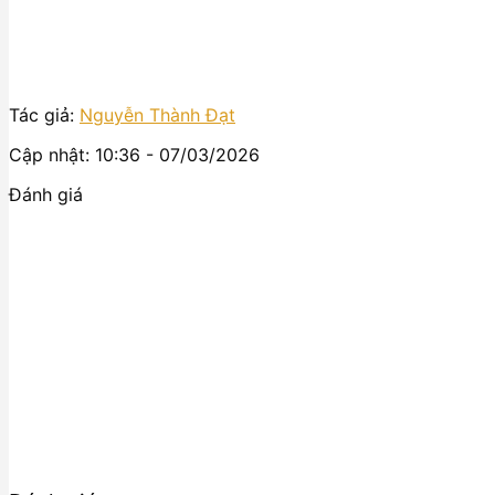
Tác giả:
Nguyễn Thành Đạt
Cập nhật: 10:36 - 07/03/2026
Đánh giá