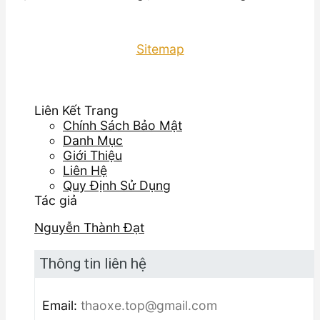
Sitemap
Liên Kết Trang
Chính Sách Bảo Mật
Danh Mục
Giới Thiệu
Liên Hệ
Quy Định Sử Dụng
Tác giả
Nguyễn Thành Đạt
Thông tin liên hệ
Email:
thaoxe.top@gmail.com