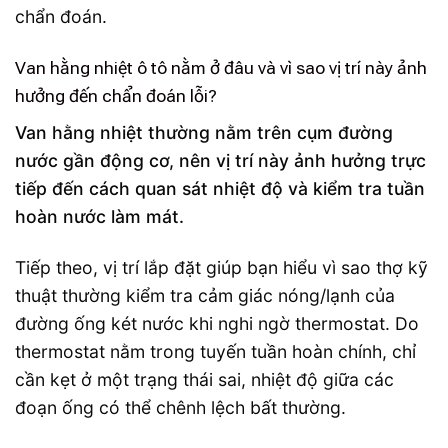
chẩn đoán.
Van hằng nhiệt ô tô nằm ở đâu và vì sao vị trí này ảnh
hưởng đến chẩn đoán lỗi?
Van hằng nhiệt thường nằm trên cụm đường
nước gần động cơ, nên vị trí này ảnh hưởng trực
tiếp đến cách quan sát nhiệt độ và kiểm tra tuần
hoàn nước làm mát.
Tiếp theo, vị trí lắp đặt giúp bạn hiểu vì sao thợ kỹ
thuật thường kiểm tra cảm giác nóng/lạnh của
đường ống két nước khi nghi ngờ thermostat. Do
thermostat nằm trong tuyến tuần hoàn chính, chỉ
cần kẹt ở một trạng thái sai, nhiệt độ giữa các
đoạn ống có thể chênh lệch bất thường.