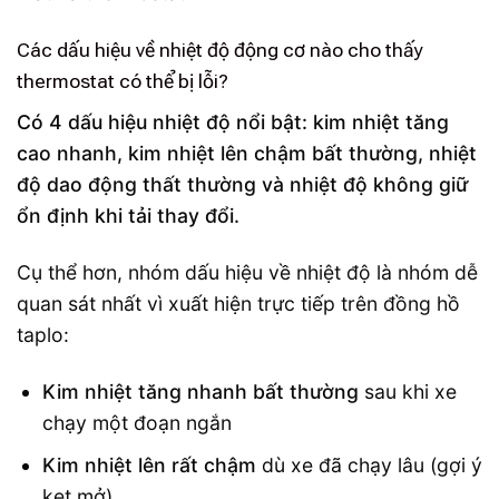
Các dấu hiệu về nhiệt độ động cơ nào cho thấy
thermostat có thể bị lỗi?
Có 4 dấu hiệu nhiệt độ nổi bật: kim nhiệt tăng
cao nhanh, kim nhiệt lên chậm bất thường, nhiệt
độ dao động thất thường và nhiệt độ không giữ
ổn định khi tải thay đổi.
Cụ thể hơn, nhóm dấu hiệu về nhiệt độ là nhóm dễ
quan sát nhất vì xuất hiện trực tiếp trên đồng hồ
taplo:
Kim nhiệt tăng nhanh bất thường
sau khi xe
chạy một đoạn ngắn
Kim nhiệt lên rất chậm
dù xe đã chạy lâu (gợi ý
kẹt mở)