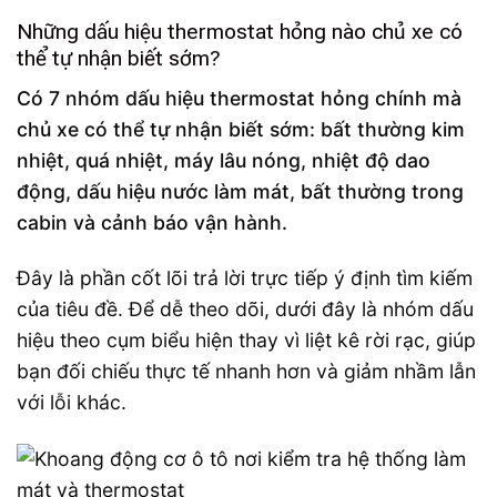
Những dấu hiệu thermostat hỏng nào chủ xe có
thể tự nhận biết sớm?
Có 7 nhóm dấu hiệu thermostat hỏng chính mà
chủ xe có thể tự nhận biết sớm: bất thường kim
nhiệt, quá nhiệt, máy lâu nóng, nhiệt độ dao
động, dấu hiệu nước làm mát, bất thường trong
cabin và cảnh báo vận hành.
Đây là phần cốt lõi trả lời trực tiếp ý định tìm kiếm
của tiêu đề. Để dễ theo dõi, dưới đây là nhóm dấu
hiệu theo cụm biểu hiện thay vì liệt kê rời rạc, giúp
bạn đối chiếu thực tế nhanh hơn và giảm nhầm lẫn
với lỗi khác.