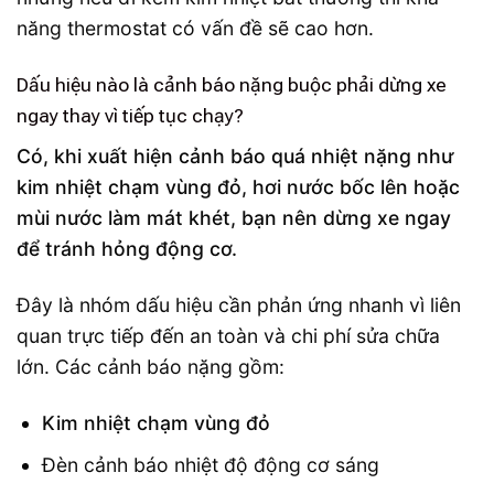
năng thermostat có vấn đề sẽ cao hơn.
Dấu hiệu nào là cảnh báo nặng buộc phải dừng xe
ngay thay vì tiếp tục chạy?
Có, khi xuất hiện cảnh báo quá nhiệt nặng như
kim nhiệt chạm vùng đỏ, hơi nước bốc lên hoặc
mùi nước làm mát khét, bạn nên dừng xe ngay
để tránh hỏng động cơ.
Đây là nhóm dấu hiệu cần phản ứng nhanh vì liên
quan trực tiếp đến an toàn và chi phí sửa chữa
lớn. Các cảnh báo nặng gồm:
Kim nhiệt chạm vùng đỏ
Đèn cảnh báo nhiệt độ động cơ sáng