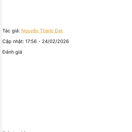
Tác giả:
Nguyễn Thành Đạt
Cập nhật: 17:56 - 24/02/2026
Đánh giá