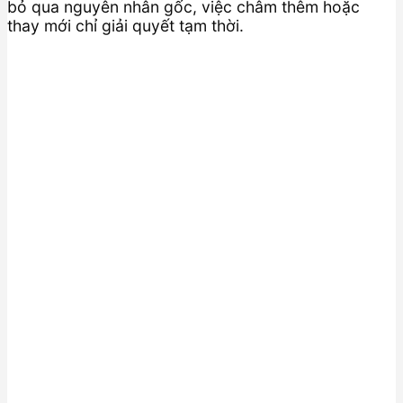
bỏ qua nguyên nhân gốc, việc châm thêm hoặc
thay mới chỉ giải quyết tạm thời.