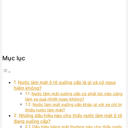
Mục lục
Nước làm mát ô tô xuống cấp là gì và có nguy
hiểm không?
Nước làm mát xuống cấp có phải lúc nào cũng
làm xe quá nhiệt ngay không?
Nước làm mát xuống cấp khác gì với xe chỉ bị
thiếu nước làm mát?
Những dấu hiệu nào cho thấy nước làm mát ô tô
đang xuống cấp?
Dấu hiệu bằng mắt thường nào cho thấy nước