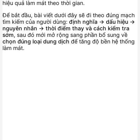
hiệu quả làm mát theo thời gian.
Để bắt đầu, bài viết dưới đây sẽ đi theo đúng mạch
tìm kiếm của người dùng:
định nghĩa → dấu hiệu →
nguyên nhân → thời điểm thay và cách kiểm tra
sớm
, sau đó mới mở rộng sang phần bổ sung về
chọn đúng loại dung dịch
để tăng độ bền hệ thống
làm mát.