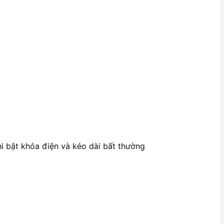
hi bật khóa điện và kéo dài bất thường