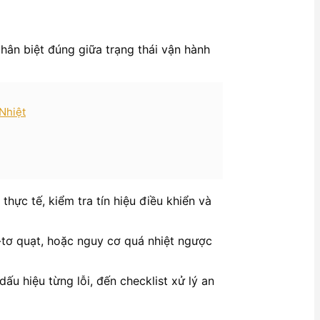
hân biệt đúng giữa trạng thái vận hành
Nhiệt
thực tế, kiểm tra tín hiệu điều khiển và
-tơ quạt, hoặc nguy cơ quá nhiệt ngược
ấu hiệu từng lỗi, đến checklist xử lý an