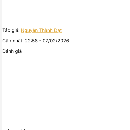
Tác giả:
Nguyễn Thành Đạt
Cập nhật: 22:58 - 07/02/2026
Đánh giá