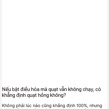
Nếu bật điều hòa mà quạt vẫn không chạy, có
khẳng định quạt hỏng không?
Không phải lúc nào cũng khẳng định 100%, nhưng