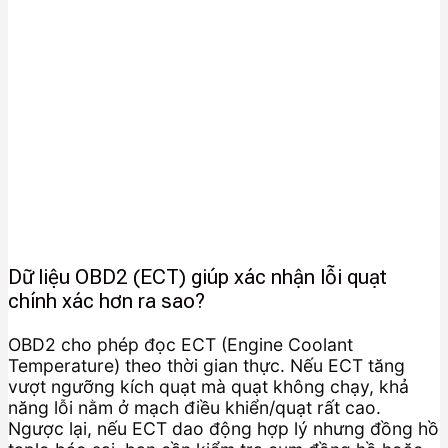
Dữ liệu OBD2 (ECT) giúp xác nhận lỗi quạt
chính xác hơn ra sao?
OBD2 cho phép đọc ECT (Engine Coolant
Temperature) theo thời gian thực. Nếu ECT tăng
vượt ngưỡng kích quạt mà quạt không chạy, khả
năng lỗi nằm ở mạch điều khiển/quạt rất cao.
Ngược lại, nếu ECT dao động hợp lý nhưng đồng hồ