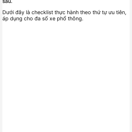
sau.
Dưới đây là checklist thực hành theo thứ tự ưu tiên,
áp dụng cho đa số xe phổ thông.