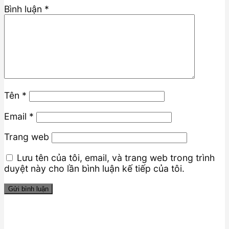
Bình luận
*
Tên
*
Email
*
Trang web
Lưu tên của tôi, email, và trang web trong trình
duyệt này cho lần bình luận kế tiếp của tôi.