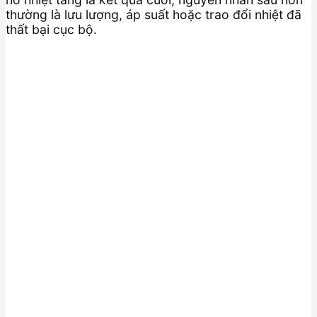
thường là lưu lượng, áp suất hoặc trao đổi nhiệt đã
thất bại cục bộ.