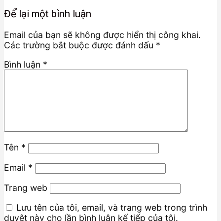
Để lại một bình luận
Email của bạn sẽ không được hiển thị công khai.
Các trường bắt buộc được đánh dấu
*
Bình luận
*
Tên
*
Email
*
Trang web
Lưu tên của tôi, email, và trang web trong trình
duyệt này cho lần bình luận kế tiếp của tôi.