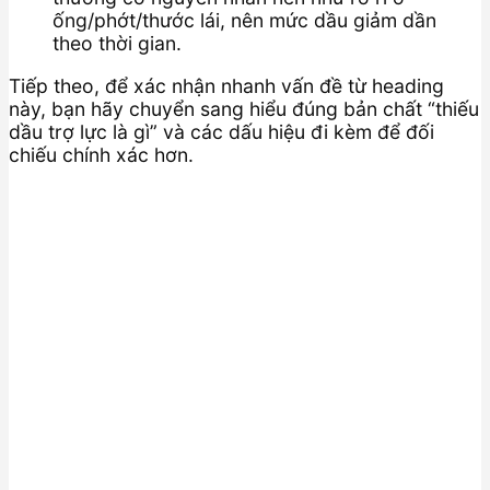
ống/phớt/thước lái, nên mức dầu giảm dần
theo thời gian.
Tiếp theo, để xác nhận nhanh vấn đề từ heading
này, bạn hãy chuyển sang hiểu đúng bản chất “thiếu
dầu trợ lực là gì” và các dấu hiệu đi kèm để đối
chiếu chính xác hơn.