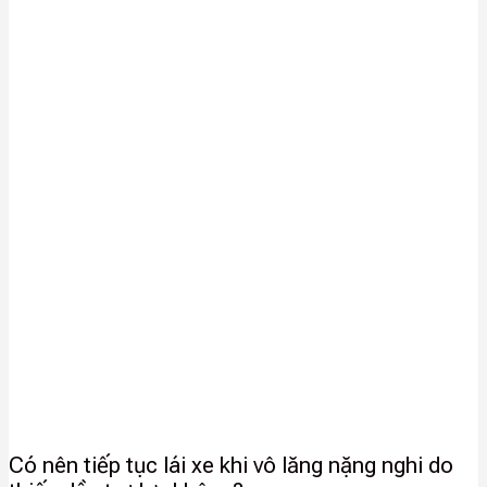
Có nên tiếp tục lái xe khi vô lăng nặng nghi do