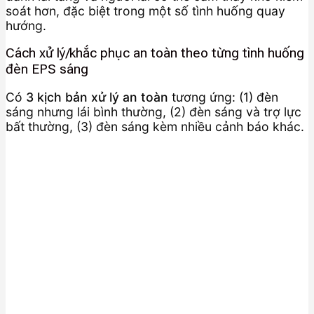
soát hơn, đặc biệt trong một số tình huống quay
hướng.
Cách xử lý/khắc phục an toàn theo từng tình huống
đèn EPS sáng
Có
3 kịch bản xử lý an toàn
tương ứng: (1) đèn
sáng nhưng lái bình thường, (2) đèn sáng và trợ lực
bất thường, (3) đèn sáng kèm nhiều cảnh báo khác.