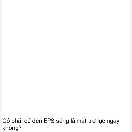
Có phải cứ đèn EPS sáng là mất trợ lực ngay
không?