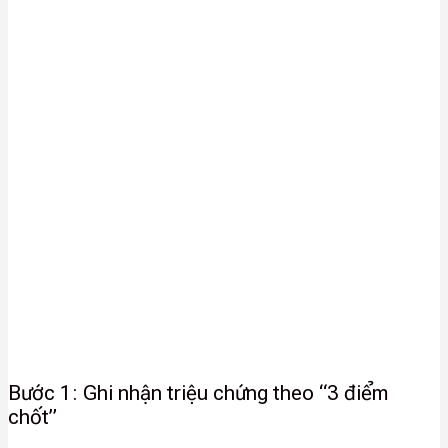
Bước 1: Ghi nhận triệu chứng theo “3 điểm
chốt”