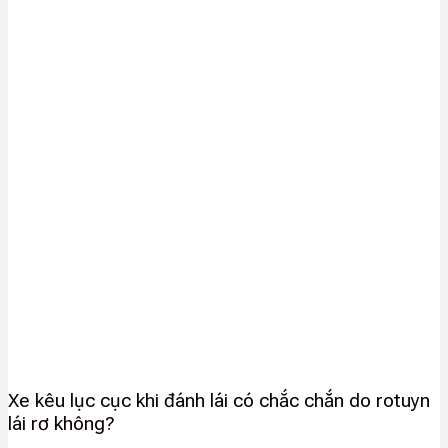
Xe kêu lục cục khi đánh lái có chắc chắn do rotuyn
lái rơ không?