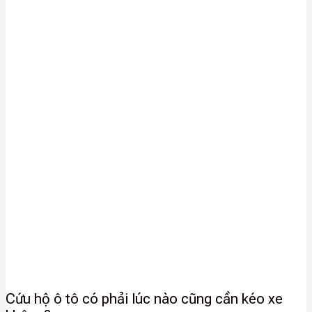
Cứu hộ ô tô có phải lúc nào cũng cần kéo xe