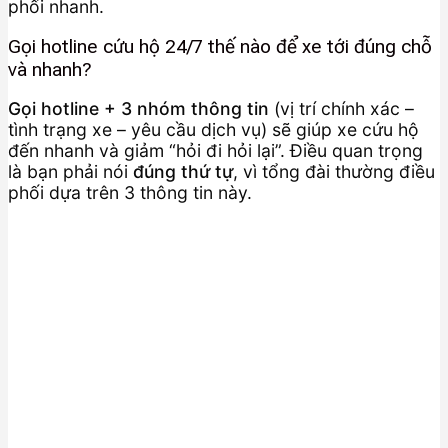
phối nhanh.
Gọi hotline cứu hộ 24/7 thế nào để xe tới đúng chỗ
và nhanh?
Gọi hotline + 3 nhóm thông tin
(vị trí chính xác –
tình trạng xe – yêu cầu dịch vụ) sẽ giúp xe cứu hộ
đến nhanh và giảm “hỏi đi hỏi lại”. Điều quan trọng
là bạn phải nói
đúng thứ tự
, vì tổng đài thường điều
phối dựa trên 3 thông tin này.