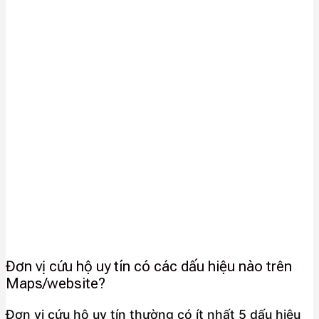
Đơn vị cứu hộ uy tín có các dấu hiệu nào trên
Maps/website?
Đơn vị cứu hộ uy tín thường có ít nhất 5 dấu hiệu