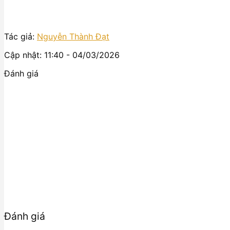
Tác giả:
Nguyễn Thành Đạt
Cập nhật: 11:40 - 04/03/2026
Đánh giá
Đánh giá