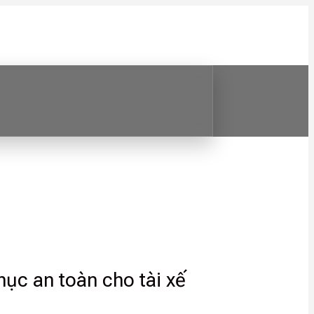
hục an toàn cho tài xế