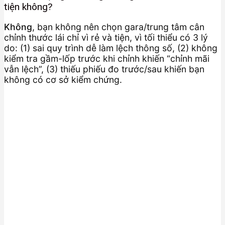
tiện không?
Không
, bạn không nên chọn gara/trung tâm cân
chỉnh thước lái chỉ vì rẻ và tiện, vì tối thiểu có 3 lý
do: (1) sai quy trình dễ làm lệch thông số, (2) không
kiểm tra gầm-lốp trước khi chỉnh khiến “chỉnh mãi
vẫn lệch”, (3) thiếu phiếu đo trước/sau khiến bạn
không có cơ sở kiểm chứng.