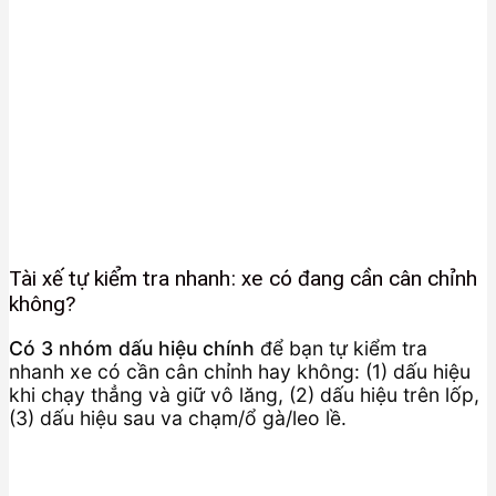
Tài xế tự kiểm tra nhanh: xe có đang cần cân chỉnh
không?
Có 3 nhóm dấu hiệu chính
để bạn tự kiểm tra
nhanh xe có cần cân chỉnh hay không: (1) dấu hiệu
khi chạy thẳng và giữ vô lăng, (2) dấu hiệu trên lốp,
(3) dấu hiệu sau va chạm/ổ gà/leo lề.