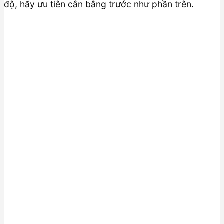
độ, hãy ưu tiên cân bằng trước như phần trên.