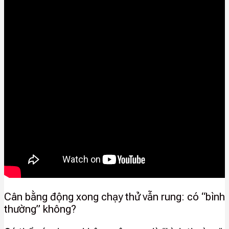
Cân bằng động xong chạy thử vẫn rung: có “bình
thường” không?