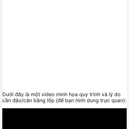
Dưới đây là một video minh họa quy trình và lý do
cần đảo/cân bằng lốp (để bạn hình dung trực quan):