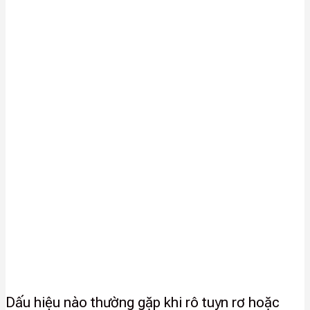
Dấu hiệu nào thường gặp khi rô tuyn rơ hoặc