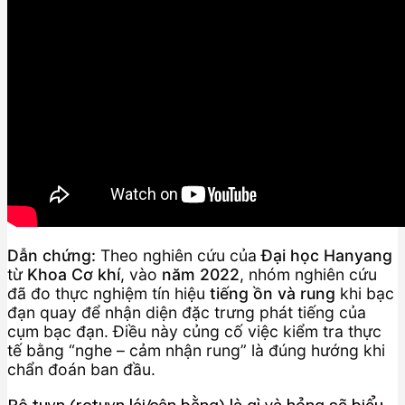
Dẫn chứng:
Theo nghiên cứu của
Đại học Hanyang
từ
Khoa Cơ khí
, vào
năm 2022
, nhóm nghiên cứu
đã đo thực nghiệm tín hiệu
tiếng ồn và rung
khi bạc
đạn quay để nhận diện đặc trưng phát tiếng của
cụm bạc đạn. Điều này củng cố việc kiểm tra thực
tế bằng “nghe – cảm nhận rung” là đúng hướng khi
chẩn đoán ban đầu.