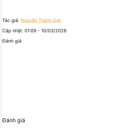
Tác giả:
Nguyễn Thành Đạt
Cập nhật: 01:09 - 10/03/2026
Đánh giá
Đánh giá