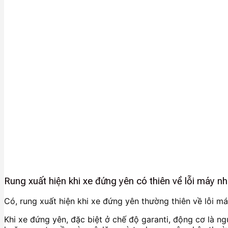
Rung xuất hiện khi xe đứng yên có thiên về lỗi máy n
Có, rung xuất hiện khi xe đứng yên thường thiên về lỗi má
Khi xe đứng yên, đặc biệt ở chế độ garanti, động cơ là 