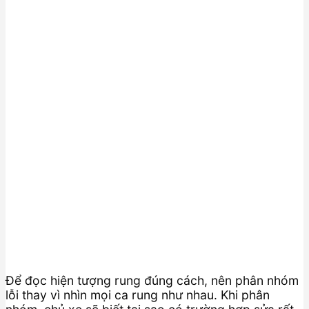
Để đọc hiện tượng rung đúng cách, nên phân nhóm
lỗi thay vì nhìn mọi ca rung như nhau. Khi phân