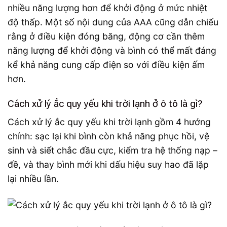
nhiều năng lượng hơn để khởi động ở mức nhiệt
độ thấp. Một số nội dung của AAA cũng dẫn chiếu
rằng ở điều kiện đóng băng, động cơ cần thêm
năng lượng để khởi động và bình có thể mất đáng
kể khả năng cung cấp điện so với điều kiện ấm
hơn.
Cách xử lý ắc quy yếu khi trời lạnh ở ô tô là gì?
Cách xử lý ắc quy yếu khi trời lạnh gồm 4 hướng
chính: sạc lại khi bình còn khả năng phục hồi, vệ
sinh và siết chắc đầu cực, kiểm tra hệ thống nạp –
đề, và thay bình mới khi dấu hiệu suy hao đã lặp
lại nhiều lần.