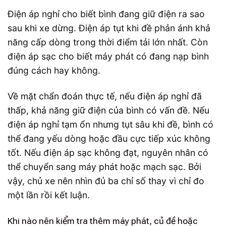
Điện áp nghỉ cho biết bình đang giữ điện ra sao
sau khi xe dừng. Điện áp tụt khi đề phản ánh khả
năng cấp dòng trong thời điểm tải lớn nhất. Còn
điện áp sạc cho biết máy phát có đang nạp bình
đúng cách hay không.
Về mặt chẩn đoán thực tế, nếu điện áp nghỉ đã
thấp, khả năng giữ điện của bình có vấn đề. Nếu
điện áp nghỉ tạm ổn nhưng tụt sâu khi đề, bình có
thể đang yếu dòng hoặc đầu cực tiếp xúc không
tốt. Nếu điện áp sạc không đạt, nguyên nhân có
thể chuyển sang máy phát hoặc mạch sạc. Bởi
vậy, chủ xe nên nhìn đủ ba chỉ số thay vì chỉ đo
một lần rồi kết luận.
Khi nào nên kiểm tra thêm máy phát, củ đề hoặc