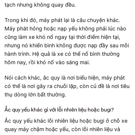
tạch nhưng không quay đều.
Trong khi đó, máy phát lại là câu chuyện khác.
Máy phát hỏng hoặc nạp yếu không phải lúc nào
cũng làm xe khó nổ ngay tại thời điểm hiện tại,
nhưng nó khiến bình không được nạp đầy sau mỗi
hành trình. Hệ quả là xe có thể nổ bình thường
hôm nay, rồi khó nổ vào sáng mai.
Nói cách khác, ắc quy là nơi biểu hiện, máy phát
có thể là nơi gây ra chuỗi lặp, còn củ đề là nơi tiêu
thụ dòng lớn bất thường.
Ắc quy yếu khác gì với lỗi nhiên liệu hoặc bugi?
Ắc quy yếu khác lỗi nhiên liệu hoặc bugi ở chỗ xe
quay máy chậm hoặc yếu, còn lỗi nhiên liệu và