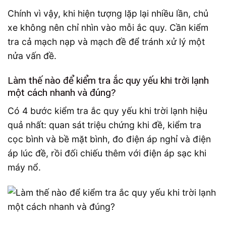
Chính vì vậy, khi hiện tượng lặp lại nhiều lần, chủ
xe không nên chỉ nhìn vào mỗi ắc quy. Cần kiểm
tra cả mạch nạp và mạch đề để tránh xử lý một
nửa vấn đề.
Làm thế nào để kiểm tra ắc quy yếu khi trời lạnh
một cách nhanh và đúng?
Có 4 bước kiểm tra ắc quy yếu khi trời lạnh hiệu
quả nhất: quan sát triệu chứng khi đề, kiểm tra
cọc bình và bề mặt bình, đo điện áp nghỉ và điện
áp lúc đề, rồi đối chiếu thêm với điện áp sạc khi
máy nổ.