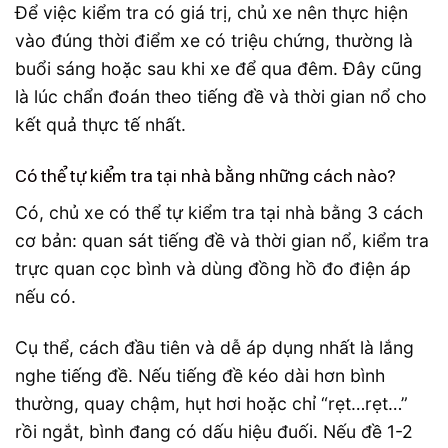
Để việc kiểm tra có giá trị, chủ xe nên thực hiện
vào đúng thời điểm xe có triệu chứng, thường là
buổi sáng hoặc sau khi xe để qua đêm. Đây cũng
là lúc chẩn đoán theo tiếng đề và thời gian nổ cho
kết quả thực tế nhất.
Có thể tự kiểm tra tại nhà bằng những cách nào?
Có, chủ xe có thể tự kiểm tra tại nhà bằng 3 cách
cơ bản: quan sát tiếng đề và thời gian nổ, kiểm tra
trực quan cọc bình và dùng đồng hồ đo điện áp
nếu có.
Cụ thể, cách đầu tiên và dễ áp dụng nhất là lắng
nghe tiếng đề. Nếu tiếng đề kéo dài hơn bình
thường, quay chậm, hụt hơi hoặc chỉ “rẹt…rẹt…”
rồi ngắt, bình đang có dấu hiệu đuối. Nếu đề 1-2