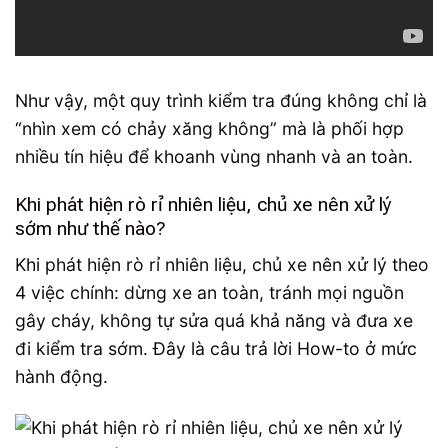
Như vậy, một quy trình kiểm tra đúng không chỉ là
“nhìn xem có chảy xăng không” mà là phối hợp
nhiều tín hiệu để khoanh vùng nhanh và an toàn.
Khi phát hiện rò rỉ nhiên liệu, chủ xe nên xử lý
sớm như thế nào?
Khi phát hiện rò rỉ nhiên liệu, chủ xe nên xử lý theo
4 việc chính: dừng xe an toàn, tránh mọi nguồn
gây cháy, không tự sửa quá khả năng và đưa xe
đi kiểm tra sớm. Đây là câu trả lời How-to ở mức
hành động.