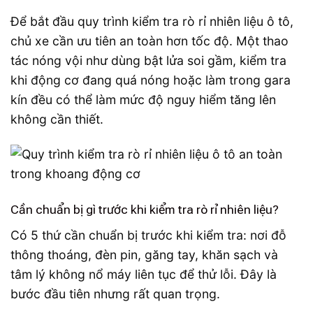
Để bắt đầu quy trình kiểm tra rò rỉ nhiên liệu ô tô,
chủ xe cần ưu tiên an toàn hơn tốc độ. Một thao
tác nóng vội như dùng bật lửa soi gầm, kiểm tra
khi động cơ đang quá nóng hoặc làm trong gara
kín đều có thể làm mức độ nguy hiểm tăng lên
không cần thiết.
Cần chuẩn bị gì trước khi kiểm tra rò rỉ nhiên liệu?
Có 5 thứ cần chuẩn bị trước khi kiểm tra: nơi đỗ
thông thoáng, đèn pin, găng tay, khăn sạch và
tâm lý không nổ máy liên tục để thử lỗi. Đây là
bước đầu tiên nhưng rất quan trọng.