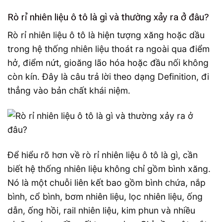
Rò rỉ nhiên liệu ô tô là gì và thường xảy ra ở đâu?
Rò rỉ nhiên liệu ô tô là hiện tượng xăng hoặc dầu
trong hệ thống nhiên liệu thoát ra ngoài qua điểm
hở, điểm nứt, gioăng lão hóa hoặc đầu nối không
còn kín. Đây là câu trả lời theo dạng Definition, đi
thẳng vào bản chất khái niệm.
Để hiểu rõ hơn về rò rỉ nhiên liệu ô tô là gì, cần
biết hệ thống nhiên liệu không chỉ gồm bình xăng.
Nó là một chuỗi liên kết bao gồm bình chứa, nắp
bình, cổ bình, bơm nhiên liệu, lọc nhiên liệu, ống
dẫn, ống hồi, rail nhiên liệu, kim phun và nhiều