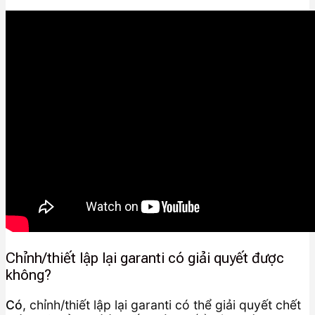
Chỉnh/thiết lập lại garanti có giải quyết được
không?
Có
, chỉnh/thiết lập lại garanti có thể giải quyết chết