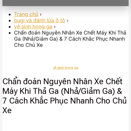
Trang chủ
›
bugi và đánh lửa ô tô
›
vệ sinh họng ga
›
Chẩn đoán Nguyên Nhân Xe Chết Máy Khi Thả
Ga (Nhả/Giảm Ga) & 7 Cách Khắc Phục Nhanh
Cho Chủ Xe
vệ sinh họng ga
Chẩn đoán Nguyên Nhân Xe Chết
Máy Khi Thả Ga (Nhả/Giảm Ga) &
7 Cách Khắc Phục Nhanh Cho Chủ
Xe