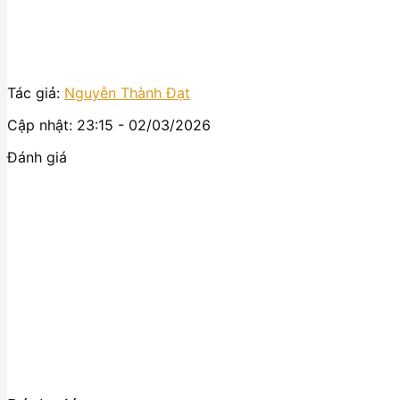
Tác giả:
Nguyễn Thành Đạt
Cập nhật: 23:15 - 02/03/2026
Đánh giá