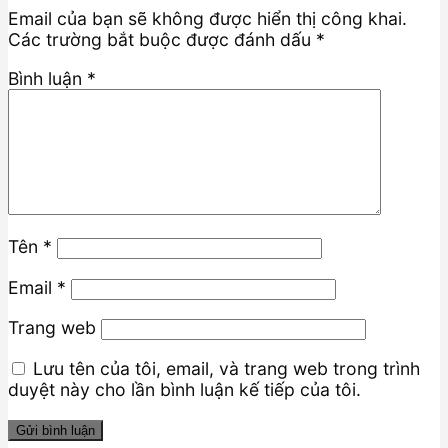
Email của bạn sẽ không được hiển thị công khai.
Các trường bắt buộc được đánh dấu
*
Bình luận
*
Tên
*
Email
*
Trang web
Lưu tên của tôi, email, và trang web trong trình
duyệt này cho lần bình luận kế tiếp của tôi.