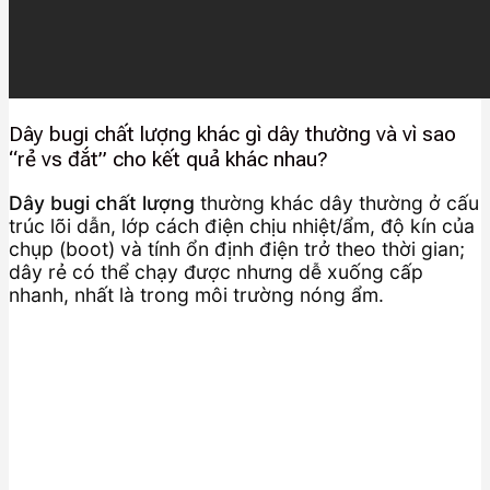
Dây bugi chất lượng khác gì dây thường và vì sao
“rẻ vs đắt” cho kết quả khác nhau?
Dây bugi chất lượng
thường khác dây thường ở cấu
trúc lõi dẫn, lớp cách điện chịu nhiệt/ẩm, độ kín của
chụp (boot) và tính ổn định điện trở theo thời gian;
dây rẻ có thể chạy được nhưng dễ xuống cấp
nhanh, nhất là trong môi trường nóng ẩm.