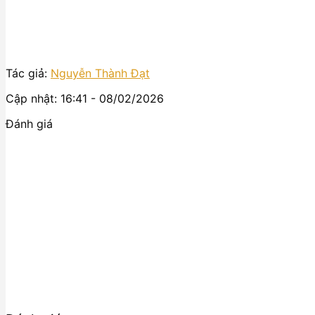
Tác giả:
Nguyễn Thành Đạt
Cập nhật: 16:41 - 08/02/2026
Đánh giá