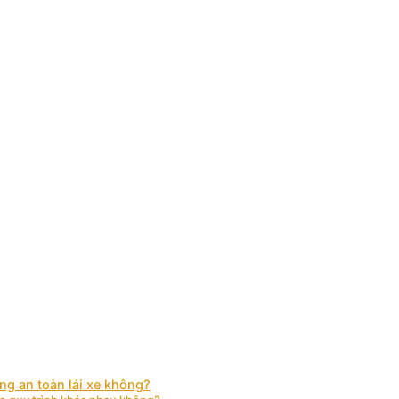
ng an toàn lái xe không?