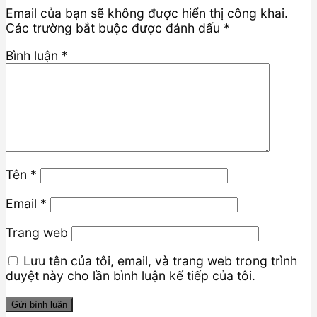
Email của bạn sẽ không được hiển thị công khai.
Các trường bắt buộc được đánh dấu
*
Bình luận
*
Tên
*
Email
*
Trang web
Lưu tên của tôi, email, và trang web trong trình
duyệt này cho lần bình luận kế tiếp của tôi.