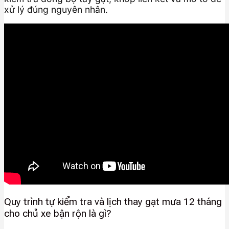
xử lý đúng nguyên nhân.
Quy trình tự kiểm tra và lịch thay gạt mưa 12 tháng
cho chủ xe bận rộn là gì?