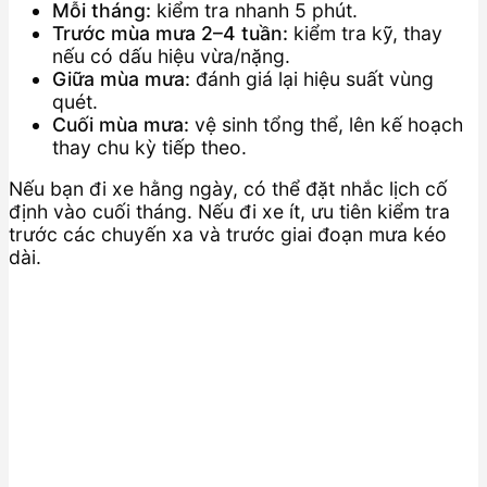
Mỗi tháng:
kiểm tra nhanh 5 phút.
Trước mùa mưa 2–4 tuần:
kiểm tra kỹ, thay
nếu có dấu hiệu vừa/nặng.
Giữa mùa mưa:
đánh giá lại hiệu suất vùng
quét.
Cuối mùa mưa:
vệ sinh tổng thể, lên kế hoạch
thay chu kỳ tiếp theo.
Nếu bạn đi xe hằng ngày, có thể đặt nhắc lịch cố
định vào cuối tháng. Nếu đi xe ít, ưu tiên kiểm tra
trước các chuyến xa và trước giai đoạn mưa kéo
dài.