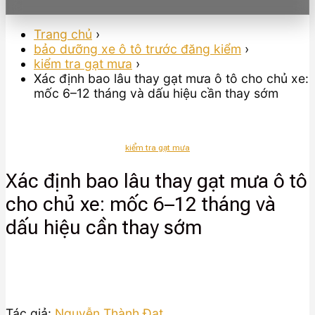
Trang chủ
›
bảo dưỡng xe ô tô trước đăng kiểm
›
kiểm tra gạt mưa
›
Xác định bao lâu thay gạt mưa ô tô cho chủ xe:
mốc 6–12 tháng và dấu hiệu cần thay sớm
kiểm tra gạt mưa
Xác định bao lâu thay gạt mưa ô tô
cho chủ xe: mốc 6–12 tháng và
dấu hiệu cần thay sớm
Tác giả:
Nguyễn Thành Đạt