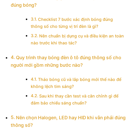
đúng bóng?
Checklist 7 bước xác định bóng đúng
thông số cho từng vị trí đèn là gì?
Nên chuẩn bị dụng cụ và điều kiện an toàn
nào trước khi thao tác?
Quy trình thay bóng đèn ô tô đúng thông số cho
người mới gồm những bước nào?
Tháo bóng cũ và lắp bóng mới thế nào để
không lệch tim sáng?
Sau khi thay cần test và căn chỉnh gì để
đảm bảo chiếu sáng chuẩn?
Nên chọn Halogen, LED hay HID khi vẫn phải đúng
thông số?