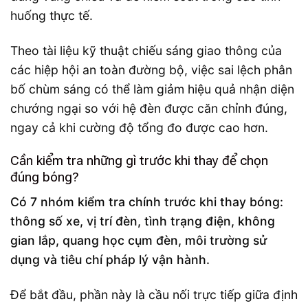
huống thực tế.
Theo tài liệu kỹ thuật chiếu sáng giao thông của
các hiệp hội an toàn đường bộ, việc sai lệch phân
bố chùm sáng có thể làm giảm hiệu quả nhận diện
chướng ngại so với hệ đèn được căn chỉnh đúng,
ngay cả khi cường độ tổng đo được cao hơn.
Cần kiểm tra những gì trước khi thay để chọn
đúng bóng?
Có 7 nhóm kiểm tra chính trước khi thay bóng:
thông số xe, vị trí đèn, tình trạng điện, không
gian lắp, quang học cụm đèn, môi trường sử
dụng và tiêu chí pháp lý vận hành.
Để bắt đầu, phần này là cầu nối trực tiếp giữa định