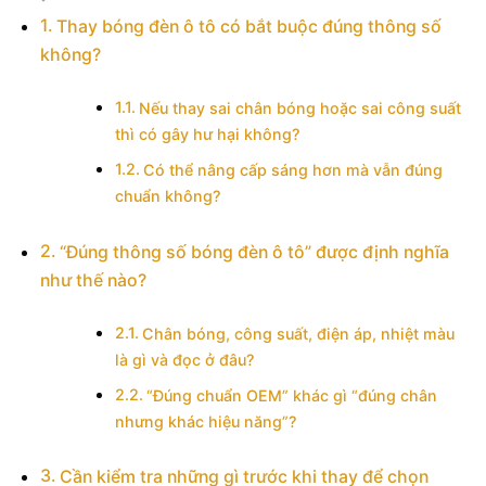
Thay bóng đèn ô tô có bắt buộc đúng thông số
không?
Nếu thay sai chân bóng hoặc sai công suất
thì có gây hư hại không?
Có thể nâng cấp sáng hơn mà vẫn đúng
chuẩn không?
“Đúng thông số bóng đèn ô tô” được định nghĩa
như thế nào?
Chân bóng, công suất, điện áp, nhiệt màu
là gì và đọc ở đâu?
“Đúng chuẩn OEM” khác gì “đúng chân
nhưng khác hiệu năng”?
Cần kiểm tra những gì trước khi thay để chọn