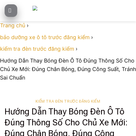
Skip
to
content
Trang chủ
›
bảo dưỡng xe ô tô trước đăng kiểm
›
kiểm tra đèn trước đăng kiểm
›
Hướng Dẫn Thay Bóng Đèn Ô Tô Đúng Thông Số Cho
Chủ Xe Mới: Đúng Chân Bóng, Đúng Công Suất, Tránh
Sai Chuẩn
KIỂM TRA ĐÈN TRƯỚC ĐĂNG KIỂM
Hướng Dẫn Thay Bóng Đèn Ô Tô
Đúng Thông Số Cho Chủ Xe Mới:
Đúng Chân Bóng, Đúng Công