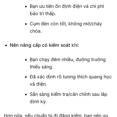
Bạn ưu tiên ổn định điện và chi phí
bảo trì thấp.
Cụm đèn còn tốt, không mờ/cháy
chóa.
Nên nâng cấp có kiểm soát
khi:
Bạn chạy đêm nhiều, đường trường
thiếu sáng.
Đã xác định rõ tương thích quang học
và điện.
Sẵn sàng kiểm tra/căn chỉnh sau lắp
định kỳ.
Hơn nữa, nếu chuẩn bị đi đăng kiểm, bạn nên ưu