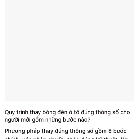
Quy trình thay bóng đèn ô tô đúng thông số cho
người mới gồm những bước nào?
Phương pháp thay đúng thông số gồm 8 bước