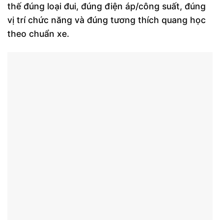
thế đúng loại đui, đúng điện áp/công suất, đúng
vị trí chức năng và đúng tương thích quang học
theo chuẩn xe.