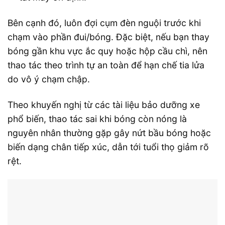
Bên cạnh đó, luôn đợi cụm đèn nguội trước khi
chạm vào phần đui/bóng. Đặc biệt, nếu bạn thay
bóng gần khu vực ắc quy hoặc hộp cầu chì, nên
thao tác theo trình tự an toàn để hạn chế tia lửa
do vô ý chạm chập.
Theo khuyến nghị từ các tài liệu bảo dưỡng xe
phổ biến, thao tác sai khi bóng còn nóng là
nguyên nhân thường gặp gây nứt bầu bóng hoặc
biến dạng chân tiếp xúc, dẫn tới tuổi thọ giảm rõ
rệt.