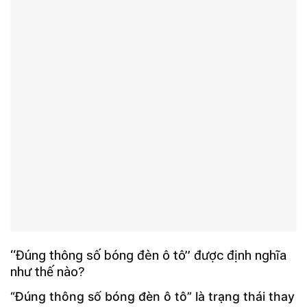
“Đúng thông số bóng đèn ô tô” được định nghĩa
như thế nào?
“Đúng thông số bóng đèn ô tô” là trạng thái thay