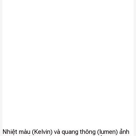
Nhiệt màu (Kelvin) và quang thông (lumen) ảnh