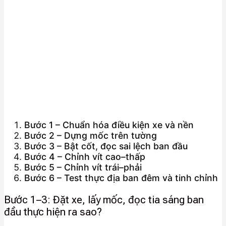
Bước 1 – Chuẩn hóa điều kiện xe và nền
Bước 2 – Dựng mốc trên tường
Bước 3 – Bật cốt, đọc sai lệch ban đầu
Bước 4 – Chỉnh vít cao–thấp
Bước 5 – Chỉnh vít trái–phải
Bước 6 – Test thực địa ban đêm và tinh chỉnh
Bước 1–3: Đặt xe, lấy mốc, đọc tia sáng ban
đầu thực hiện ra sao?