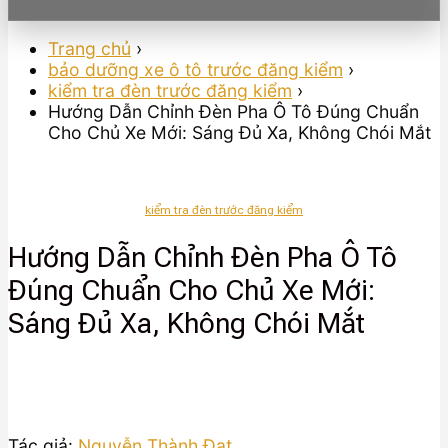
Trang chủ
›
bảo dưỡng xe ô tô trước đăng kiểm
›
kiểm tra đèn trước đăng kiểm
›
Hướng Dẫn Chỉnh Đèn Pha Ô Tô Đúng Chuẩn
Cho Chủ Xe Mới: Sáng Đủ Xa, Không Chói Mắt
kiểm tra đèn trước đăng kiểm
Hướng Dẫn Chỉnh Đèn Pha Ô Tô
Đúng Chuẩn Cho Chủ Xe Mới:
Sáng Đủ Xa, Không Chói Mắt
Tác giả:
Nguyễn Thành Đạt