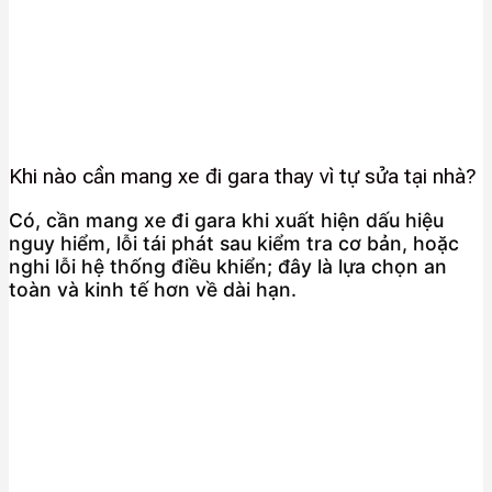
Khi nào cần mang xe đi gara thay vì tự sửa tại nhà?
Có, cần mang xe đi gara khi xuất hiện dấu hiệu
nguy hiểm, lỗi tái phát sau kiểm tra cơ bản, hoặc
nghi lỗi hệ thống điều khiển; đây là lựa chọn an
toàn và kinh tế hơn về dài hạn.