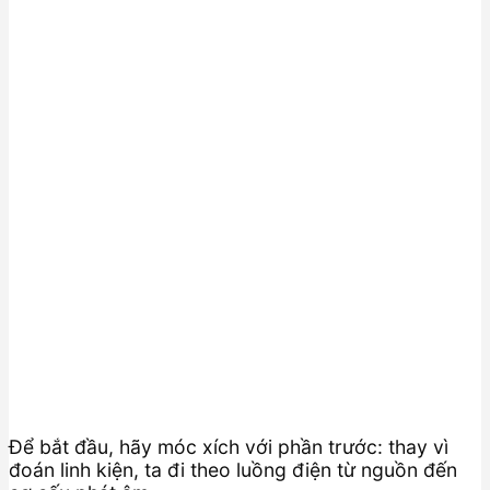
Để bắt đầu, hãy móc xích với phần trước: thay vì
đoán linh kiện, ta đi theo luồng điện từ nguồn đến