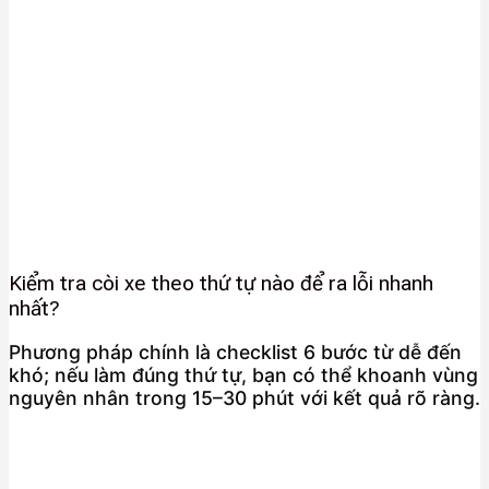
Kiểm tra còi xe theo thứ tự nào để ra lỗi nhanh
nhất?
Phương pháp chính là checklist 6 bước từ dễ đến
khó; nếu làm đúng thứ tự, bạn có thể khoanh vùng
nguyên nhân trong 15–30 phút với kết quả rõ ràng.