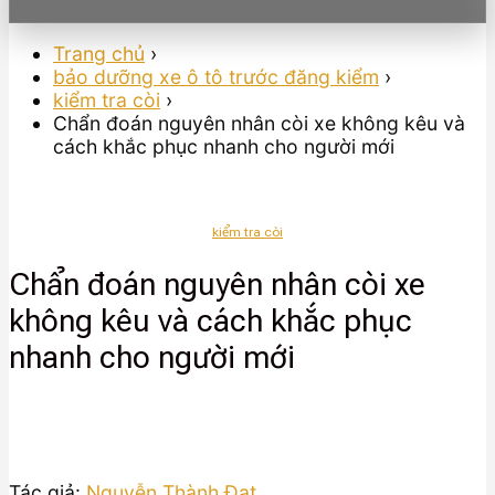
Trang chủ
›
bảo dưỡng xe ô tô trước đăng kiểm
›
kiểm tra còi
›
Chẩn đoán nguyên nhân còi xe không kêu và
cách khắc phục nhanh cho người mới
kiểm tra còi
Chẩn đoán nguyên nhân còi xe
không kêu và cách khắc phục
nhanh cho người mới
Tác giả:
Nguyễn Thành Đạt