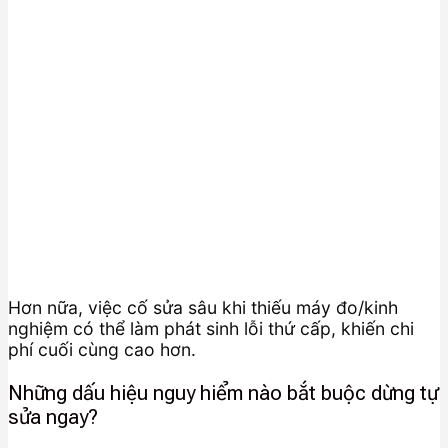
Hơn nữa, việc cố sửa sâu khi thiếu máy đo/kinh
nghiệm có thể làm phát sinh lỗi thứ cấp, khiến chi
phí cuối cùng cao hơn.
Những dấu hiệu nguy hiểm nào bắt buộc dừng tự
sửa ngay?