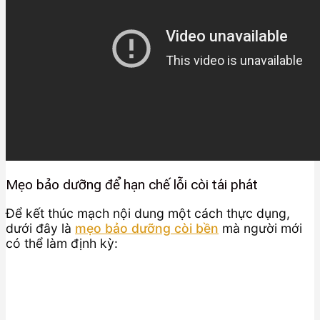
Mẹo bảo dưỡng để hạn chế lỗi còi tái phát
Để kết thúc mạch nội dung một cách thực dụng,
dưới đây là
mẹo bảo dưỡng còi bền
mà người mới
có thể làm định kỳ: