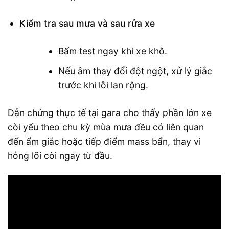
Kiểm tra sau mưa và sau rửa xe
Bấm test ngay khi xe khô.
Nếu âm thay đổi đột ngột, xử lý giắc
trước khi lỗi lan rộng.
Dẫn chứng thực tế tại gara cho thấy phần lớn xe
còi yếu theo chu kỳ mùa mưa đều có liên quan
đến ẩm giắc hoặc tiếp điểm mass bẩn, thay vì
hỏng lõi còi ngay từ đầu.