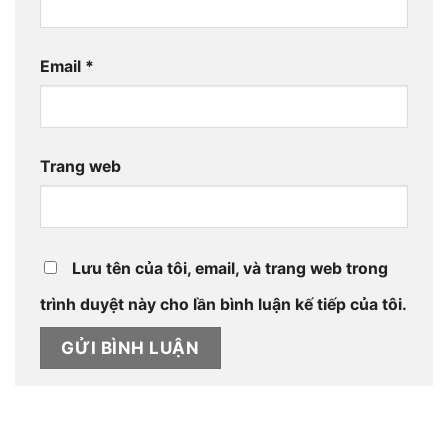
Email
*
Trang web
Lưu tên của tôi, email, và trang web trong
trình duyệt này cho lần bình luận kế tiếp của tôi.