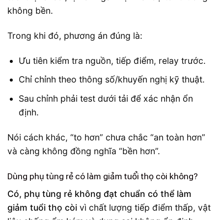
không bền.
Trong khi đó, phương án đúng là:
Ưu tiên kiểm tra nguồn, tiếp điểm, relay trước.
Chỉ chỉnh theo thông số/khuyến nghị kỹ thuật.
Sau chỉnh phải test dưới tải để xác nhận ổn
định.
Nói cách khác, “to hơn” chưa chắc “an toàn hơn”
và càng không đồng nghĩa “bền hơn”.
Dùng phụ tùng rẻ có làm giảm tuổi thọ còi không?
Có, phụ tùng rẻ không đạt chuẩn có thể làm
giảm tuổi thọ còi
vì chất lượng tiếp điểm thấp, vật