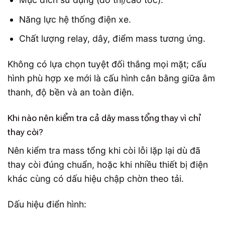
Năng lực hệ thống điện xe.
Chất lượng relay, dây, điểm mass tương ứng.
Không có lựa chọn tuyệt đối thắng mọi mặt; cấu
hình phù hợp xe mới là cấu hình cân bằng giữa âm
thanh, độ bền và an toàn điện.
Khi nào nên kiểm tra cả dây mass tổng thay vì chỉ
thay còi?
Nên kiểm tra mass tổng khi còi lỗi lặp lại dù đã
thay còi đúng chuẩn, hoặc khi nhiều thiết bị điện
khác cùng có dấu hiệu chập chờn theo tải.
Dấu hiệu điển hình: