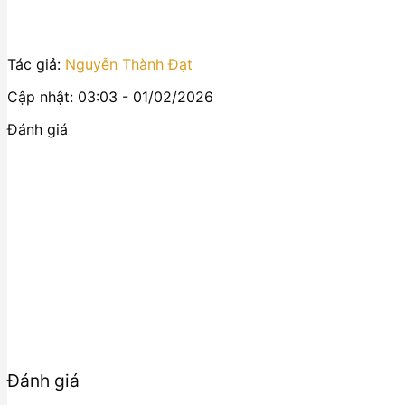
Tác giả:
Nguyễn Thành Đạt
Cập nhật: 03:03 - 01/02/2026
Đánh giá
Đánh giá