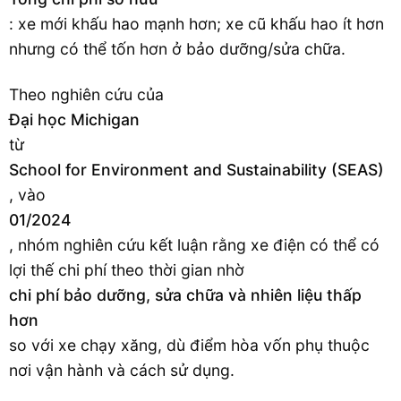
: xe mới khấu hao mạnh hơn; xe cũ khấu hao ít hơn
nhưng có thể tốn hơn ở bảo dưỡng/sửa chữa.
Theo nghiên cứu của
Đại học Michigan
từ
School for Environment and Sustainability (SEAS)
, vào
01/2024
, nhóm nghiên cứu kết luận rằng xe điện có thể có
lợi thế chi phí theo thời gian nhờ
chi phí bảo dưỡng, sửa chữa và nhiên liệu thấp
hơn
so với xe chạy xăng, dù điểm hòa vốn phụ thuộc
nơi vận hành và cách sử dụng.