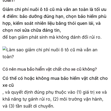
Giảm chi phí nuôi ô tô cũ mà vẫn an toàn là tối ưu
4 điểm: bảo dưỡng đúng hạn, chọn bảo hiểm phù
hợp, kiểm soát nhiên liệu bằng thói quen lái, và
chọn nơi sửa chữa đáng tin,
để bạn giảm phát sinh mà không đánh đổi rủi ro.
Có nên mua bảo hiểm vật chất cho xe cũ không?
Có thể có hoặc không mua bảo hiểm vật chất cho
xe cũ
, và quyết định đúng phụ thuộc vào (1) giá trị xe và
khả năng tự gánh rủi ro, (2) môi trường vận hành,
và (3) tần suất di chuyển.