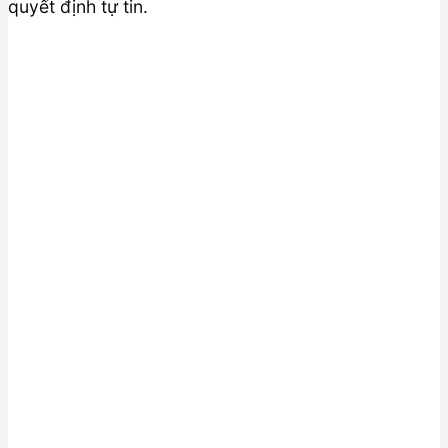
quyết định tự tin.