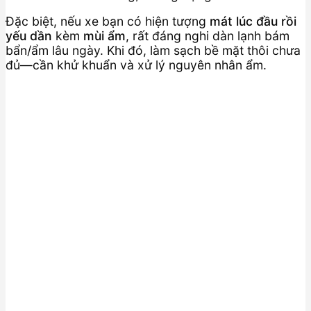
Đặc biệt, nếu xe bạn có hiện tượng
mát lúc đầu rồi
yếu dần
kèm
mùi ẩm
, rất đáng nghi dàn lạnh bám
bẩn/ẩm lâu ngày. Khi đó, làm sạch bề mặt thôi chưa
đủ—cần khử khuẩn và xử lý nguyên nhân ẩm.