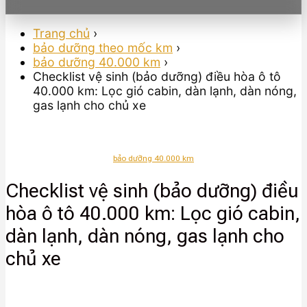
Trang chủ
›
bảo dưỡng theo mốc km
›
bảo dưỡng 40.000 km
›
Checklist vệ sinh (bảo dưỡng) điều hòa ô tô
40.000 km: Lọc gió cabin, dàn lạnh, dàn nóng,
gas lạnh cho chủ xe
bảo dưỡng 40.000 km
Checklist vệ sinh (bảo dưỡng) điều
hòa ô tô 40.000 km: Lọc gió cabin,
dàn lạnh, dàn nóng, gas lạnh cho
chủ xe