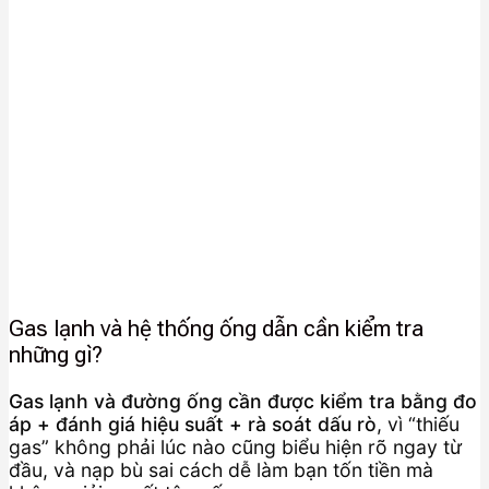
Gas lạnh và hệ thống ống dẫn cần kiểm tra
những gì?
Gas lạnh và đường ống cần được kiểm tra bằng đo
áp + đánh giá hiệu suất + rà soát dấu rò
, vì “thiếu
gas” không phải lúc nào cũng biểu hiện rõ ngay từ
đầu, và nạp bù sai cách dễ làm bạn tốn tiền mà