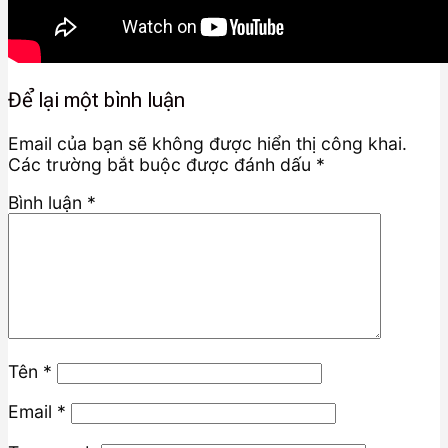
Để lại một bình luận
Email của bạn sẽ không được hiển thị công khai.
Các trường bắt buộc được đánh dấu
*
Bình luận
*
Tên
*
Email
*