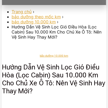
Trang chủ
›
bảo dưỡng theo mốc km
›
bảo dưỡng 10.000 km
›
Hướng Dẫn Vệ Sinh Lọc Gió Điều Hòa (Lọc
Cabin) Sau 10.000 Km Cho Chủ Xe Ô Tô: Nên
Vệ Sinh Hay Thay Mới?
bảo dưỡng 10.000 km
Hướng Dẫn Vệ Sinh Lọc Gió Điều
Hòa (Lọc Cabin) Sau 10.000 Km
Cho Chủ Xe Ô Tô: Nên Vệ Sinh Hay
Thay Mới?